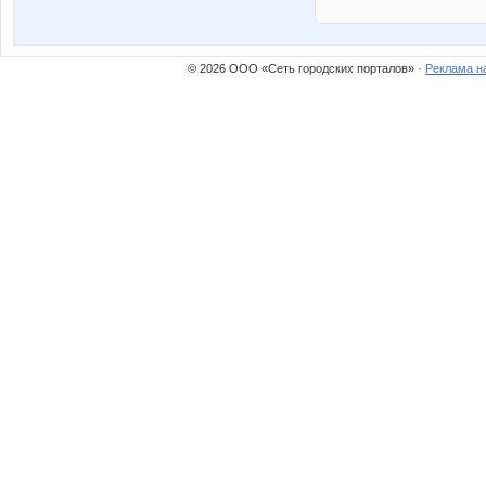
© 2026 ООО «Сеть городских порталов» ·
Реклама н