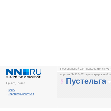
Персональный сайт пользователя
Пуст
портрет № 128487 зарегистрирован боле
Пустельга
Привет, Гость !
-
Войти
-
Зарегистрироваться